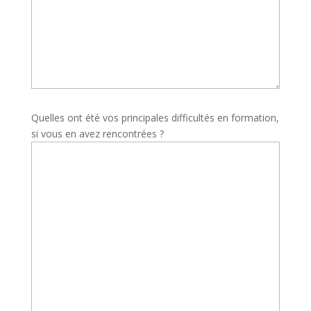
Quelles ont été vos principales difficultés en formation,
si vous en avez rencontrées ?