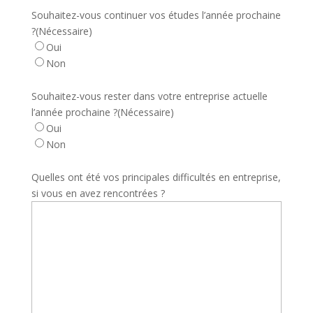
Souhaitez-vous continuer vos études l’année prochaine
?
(Nécessaire)
Oui
Non
Souhaitez-vous rester dans votre entreprise actuelle
l’année prochaine ?
(Nécessaire)
Oui
Non
Quelles ont été vos principales difficultés en entreprise,
si vous en avez rencontrées ?