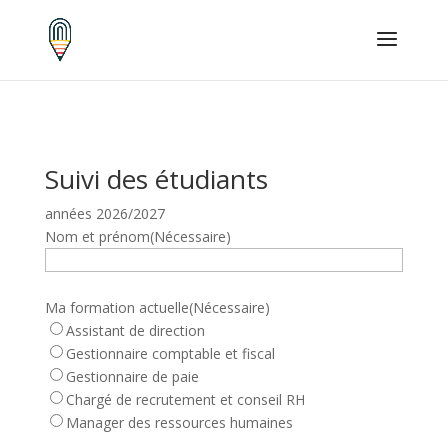
Suivi des étudiants
années 2026/2027
Nom et prénom
(Nécessaire)
Ma formation actuelle
(Nécessaire)
Assistant de direction
Gestionnaire comptable et fiscal
Gestionnaire de paie
Chargé de recrutement et conseil RH
Manager des ressources humaines