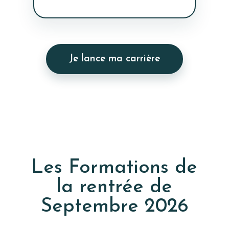
Je lance ma carrière
Les Formations de
la rentrée de
Septembre 2026