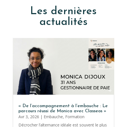
Les dernières
actualités
« De l’accompagnement à l’embauche : Le
parcours réussi de Monica avec Classeos »
Avr 3, 2026
|
Embauche
,
Formation
Décrocher l’alternance idéale est souvent le plus