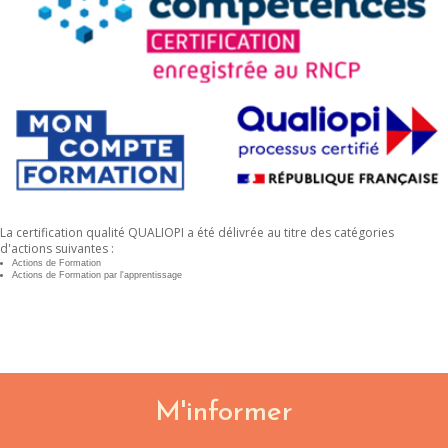
La certification qualité QUALIOPI a été délivrée au titre des catégories
d'actions suivantes :
Actions de Formation
Actions de Formation par l'apprentissage
M'informer