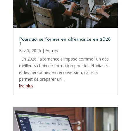
Pourquoi se former en alternance en 2026
?
Fév 5, 2026
|
Autres
En 2026 l'alternance s'impose comme l'un des
meilleurs choix de formation pour les étudiants
et les personnes en reconversion, car elle
permet de préparer un...
lire plus