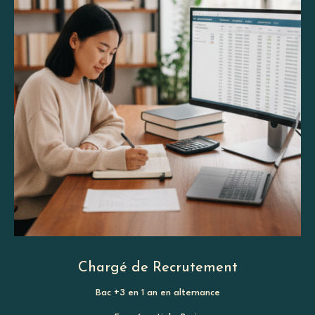
Chargé de Recrutement
Bac +3 en 1 an en alternance