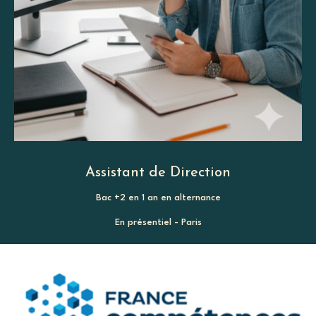
Assistant de Direction
Bac +2 en 1 an en alternance
En présentiel - Paris