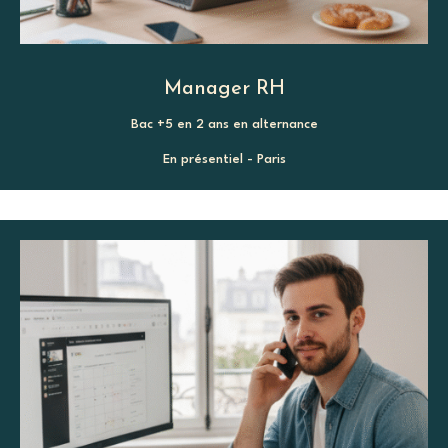
Manager RH
Bac +5 en 2 ans en alternance
En présentiel - Paris