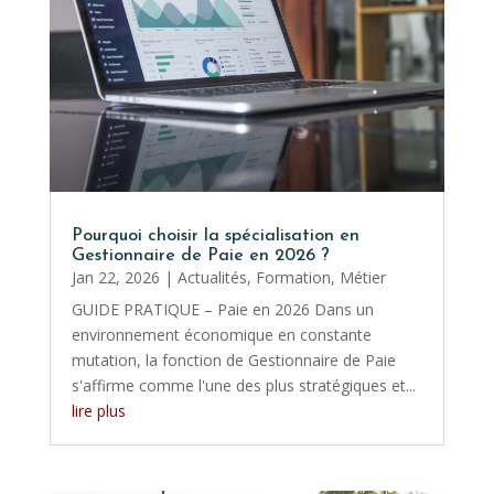
Pourquoi choisir la spécialisation en
Gestionnaire de Paie en 2026 ?
Jan 22, 2026
|
Actualités
,
Formation
,
Métier
GUIDE PRATIQUE – Paie en 2026 Dans un
environnement économique en constante
mutation, la fonction de Gestionnaire de Paie
s'affirme comme l'une des plus stratégiques et...
lire plus