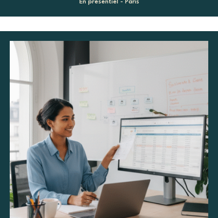
En présentiel - Paris