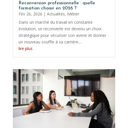
Reconversion professionnelle : quelle
formation choisir en 2026 ?
Fév 26, 2026
|
Actualités
,
Métier
Dans un marché du travail en constante
évolution, se reconvertir est devenu un choix
stratégique pour sécuriser son avenir et donner
un nouveau souffle à sa carrière....
lire plus