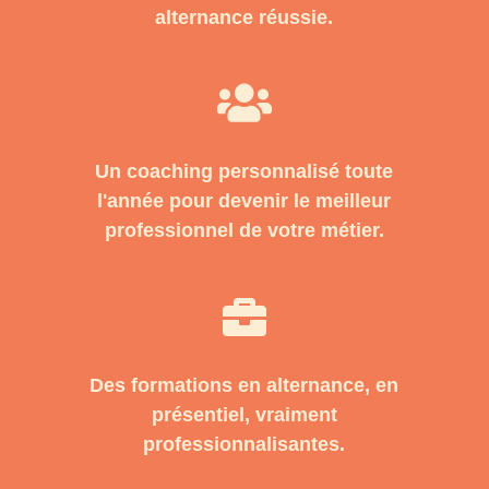
alternance réussie.

Un coaching personnalisé toute
l'année pour devenir le meilleur
professionnel de votre métier.

Des formations en alternance, en
présentiel, vraiment
professionnalisantes.