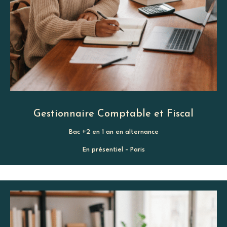
Gestionnaire Comptable et Fiscal
Bac +2 en 1 an en alternance
En présentiel - Paris