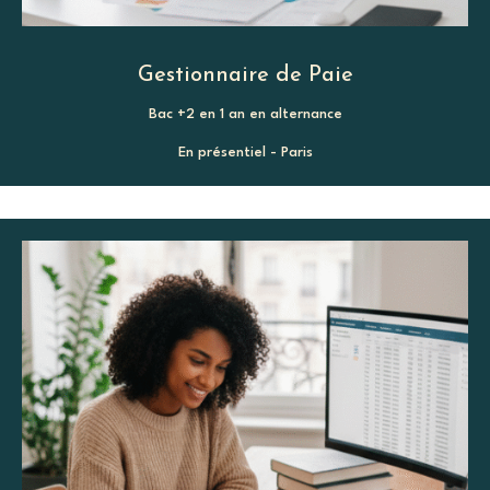
Gestionnaire de Paie
Bac +2 en 1 an en alternance
En présentiel - Paris