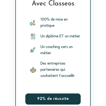
Avec Classeos
100% de mise en
pratique
Un diplôme ET un métier
Un coaching vers un
métier
Des entreprises
partenaires qui
souhaitent t'accueillir
92% de réussite