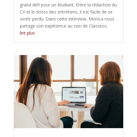
grand défi pour un étudiant. Entre la rédaction du
CV et le stress des entretiens, il est facile de se
sentir perdu. Dans cette interview, Monica nous
partage son expérience au sein de Classeos.
lire plus