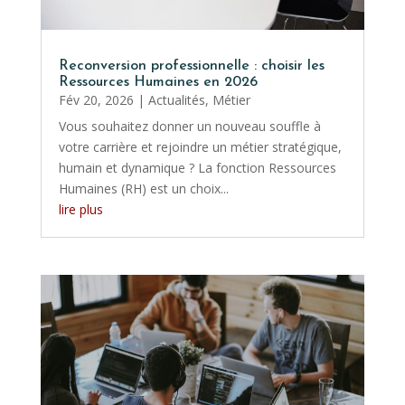
Reconversion professionnelle : choisir les
Ressources Humaines en 2026
Fév 20, 2026
|
Actualités
,
Métier
Vous souhaitez donner un nouveau souffle à
votre carrière et rejoindre un métier stratégique,
humain et dynamique ? La fonction Ressources
Humaines (RH) est un choix...
lire plus