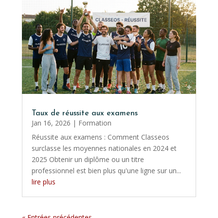
Taux de réussite aux examens
Jan 16, 2026
|
Formation
Réussite aux examens : Comment Classeos
surclasse les moyennes nationales en 2024 et
2025 Obtenir un diplôme ou un titre
professionnel est bien plus qu'une ligne sur un...
lire plus
« Entrées précédentes