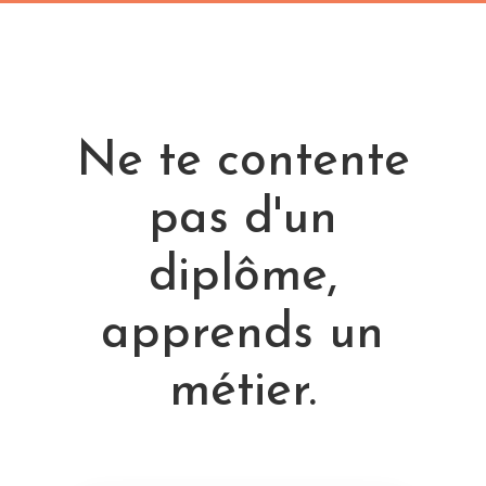
Ne te contente
pas d'un
diplôme,
apprends un
métier.