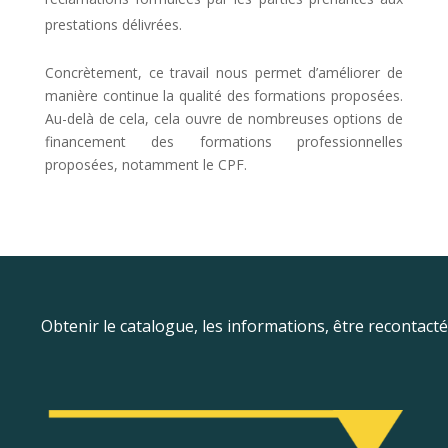
prestations délivrées.
Concrètement, ce travail nous permet d’améliorer de
manière continue la qualité des formations proposées.
Au-delà de cela, cela ouvre de nombreuses options de
financement des formations professionnelles
proposées, notamment le CPF.
Obtenir le catalogue, les informations, être recontacté