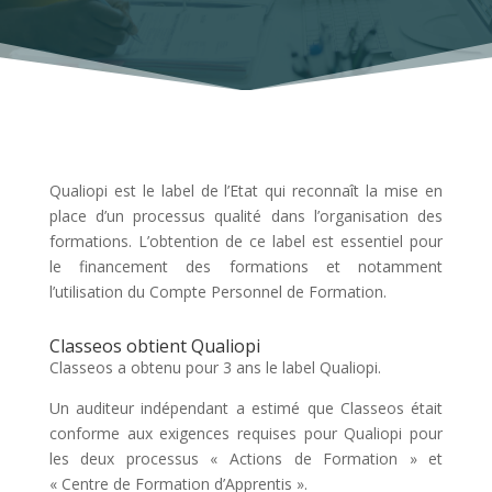
Qualiopi est le label de l’Etat qui reconnaît la mise en
place d’un processus qualité dans l’organisation des
formations. L’obtention de ce label est essentiel pour
le financement des formations et notamment
l’utilisation du Compte Personnel de Formation.
Classeos obtient Qualiopi
Classeos a obtenu pour 3 ans le label Qualiopi.
Un auditeur indépendant a estimé que Classeos était
conforme aux exigences requises pour Qualiopi pour
les deux processus « Actions de Formation » et
« Centre de Formation d’Apprentis ».