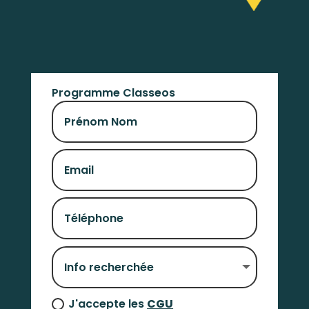
Programme Classeos
J'accepte les
CGU