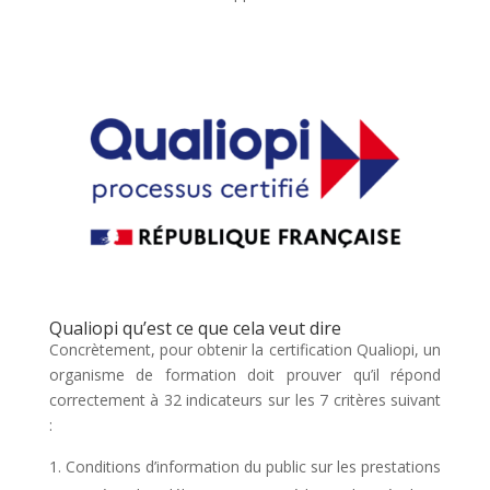
Qualiopi qu’est ce que cela veut dire
Concrètement, pour obtenir la certification Qualiopi, un
organisme de formation doit prouver qu’il répond
correctement à 32 indicateurs sur les 7 critères suivant
:
Conditions d’information du public sur les prestations