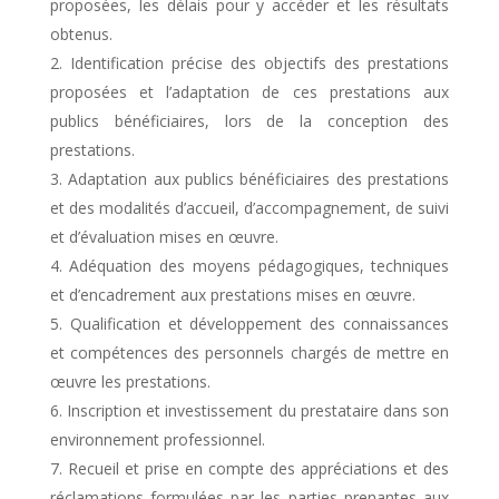
proposées, les délais pour y accéder et les résultats
obtenus.
Identification précise des objectifs des prestations
proposées et l’adaptation de ces prestations aux
publics bénéficiaires, lors de la conception des
prestations.
Adaptation aux publics bénéficiaires des prestations
et des modalités d’accueil, d’accompagnement, de suivi
et d’évaluation mises en œuvre.
Adéquation des moyens pédagogiques, techniques
et d’encadrement aux prestations mises en œuvre.
Qualification et développement des connaissances
et compétences des personnels chargés de mettre en
œuvre les prestations.
Inscription et investissement du prestataire dans son
environnement professionnel.
Recueil et prise en compte des appréciations et des
réclamations formulées par les parties prenantes aux