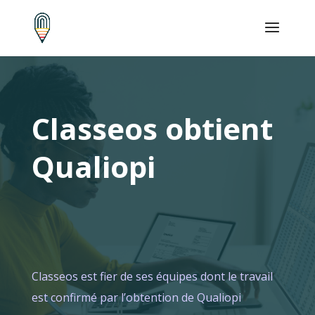
Classeos obtient
Qualiopi
Classeos est fier de ses équipes dont le travail
est confirmé par l’obtention de Qualiopi