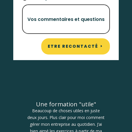
ETRE RECONTACTÉ
Une formation "utile"
Beaucoup de choses utiles en juste
deux jours. Plus clair pour moi comment
gérer mon entreprise au quotidien. J’ai
bien aimé les exercices à partir de ma