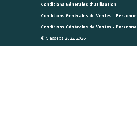
Conditions Générales d'Utilisation
Conditions Générales de Ventes - Personn
Conditions Générales de Ventes - Personn
© Classeos 2022-2026