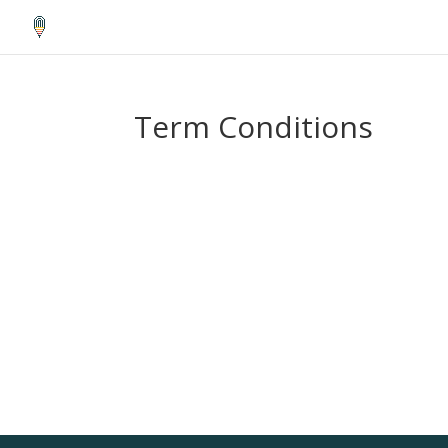
Term Conditions