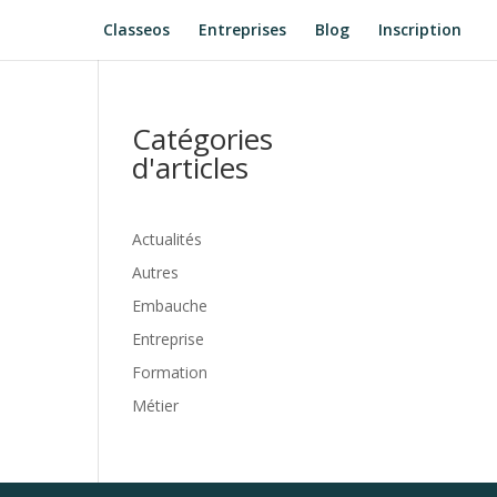
Classeos
Entreprises
Blog
Inscription
Catégories
d'articles
Actualités
Autres
Embauche
Entreprise
Formation
Métier