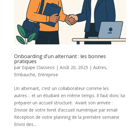
Onboarding d’un alternant : les bonnes
pratiques
par
Equipe Classeos
|
Août 20, 2025
|
Autres
,
Embauche
,
Entreprise
Un alternant, c’est un collaborateur comme les
autres… et un étudiant en même temps. Il faut donc lui
préparer un accueil structuré. Avant son arrivée :
Envoie de votre livret d’accueil numérique par email
Réception de votre planning de la première semaine
Envoi des...