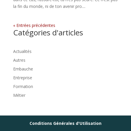
la fin du monde, ni de ton avenir pro....
« Entrées précédentes
Catégories d'articles
Actualités
Autres
Embauche
Entreprise
Formation
Métier
Conditions Générales d'Utilisation