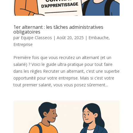
1er alternant : les tâches administratives
obligatoires
par
Equipe Classeos
|
Août 20, 2025
|
Embauche
,
Entreprise
Première fois que vous recrutez un alternant (et un
salarié) ? Voici le guide ultra-pratique pour tout faire
dans les règles Recruter un alternant, c’est une superbe
opportunité pour votre entreprise. Mais si c’est votre
tout premier salarié, vous vous posez sûrement...