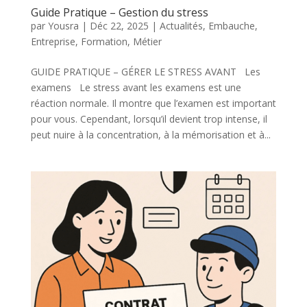
Guide Pratique – Gestion du stress
par
Yousra
|
Déc 22, 2025
|
Actualités
,
Embauche
,
Entreprise
,
Formation
,
Métier
GUIDE PRATIQUE – GÉRER LE STRESS AVANT Les
examens Le stress avant les examens est une
réaction normale. Il montre que l’examen est important
pour vous. Cependant, lorsqu’il devient trop intense, il
peut nuire à la concentration, à la mémorisation et à...