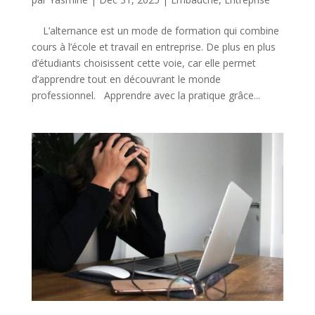
L’alternance est un mode de formation qui combine
cours à l’école et travail en entreprise. De plus en plus
d’étudiants choisissent cette voie, car elle permet
d’apprendre tout en découvrant le monde
professionnel. Apprendre avec la pratique grâce...