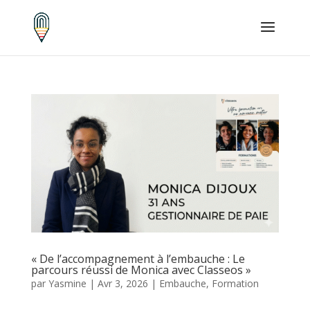
« De l’accompagnement à l’embauche : Le
parcours réussi de Monica avec Classeos »
par
Yasmine
|
Avr 3, 2026
|
Embauche
,
Formation