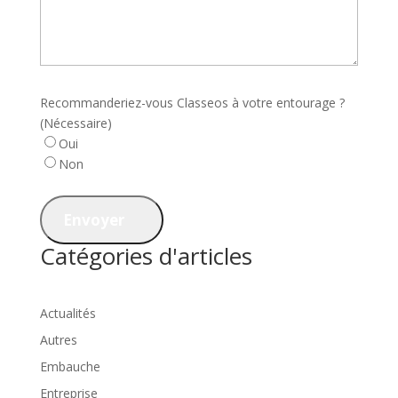
Recommanderiez-vous Classeos à votre entourage ?
(Nécessaire)
Oui
Non
Envoyer
Catégories d'articles
Actualités
Autres
Embauche
Entreprise