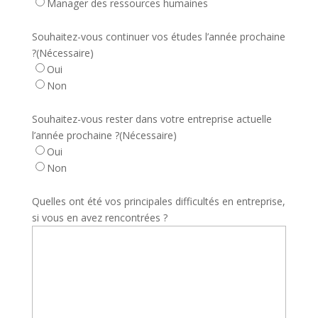
Manager des ressources humaines
Souhaitez-vous continuer vos études l’année prochaine
?
(Nécessaire)
Oui
Non
Souhaitez-vous rester dans votre entreprise actuelle
l’année prochaine ?
(Nécessaire)
Oui
Non
Quelles ont été vos principales difficultés en entreprise,
si vous en avez rencontrées ?