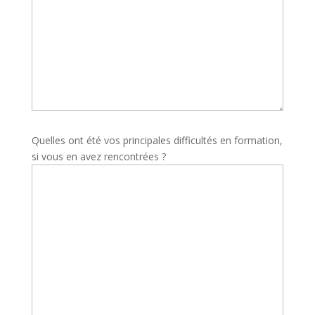
Quelles ont été vos principales difficultés en formation,
si vous en avez rencontrées ?