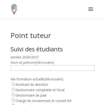
Point tuteur
Suivi des étudiants
années 2026/2027
Nom et prénom
(Nécessaire)
Ma formation actuelle
(Nécessaire)
Assistant de direction
Gestionnaire comptable et fiscal
Gestionnaire de paie
Chargé de recrutement et conseil RH