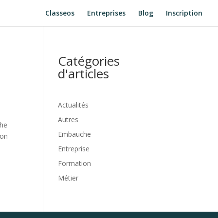
Classeos
Entreprises
Blog
Inscription
Catégories
d'articles
Actualités
Autres
che
Embauche
ton
Entreprise
Formation
Métier