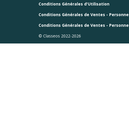
Conditions Générales d'Utilisation
Conditions Générales de Ventes - Personn
Conditions Générales de Ventes - Personn
© Classeos 2022-2026