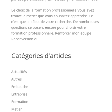
Le choix de la formation professionnelle Vous avez
trouvé le métier que vous souhaitez apprendre. Ce
n’est que le début de votre recherche. De nombreuses
questions se posent encore pour choisir votre
formation professionnelle. Renforcer mon équipe
Reconversion ou...
Catégories d'articles
Actualités
Autres
Embauche
Entreprise
Formation
Métier