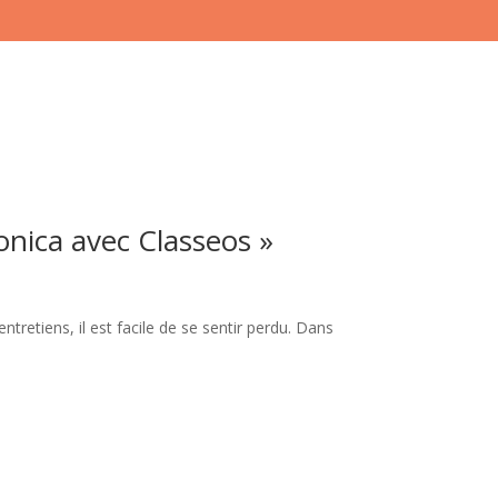
nica avec Classeos »
ntretiens, il est facile de se sentir perdu. Dans