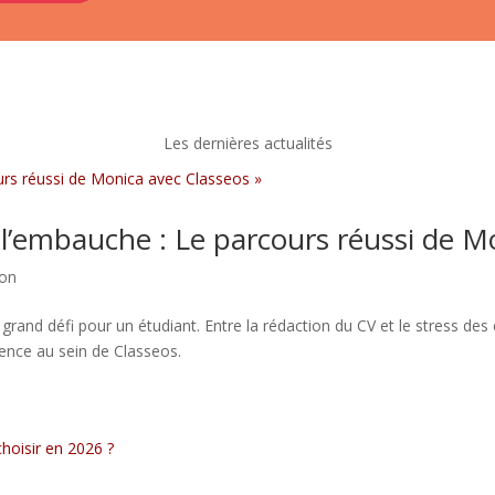
Les dernières actualités
’embauche : Le parcours réussi de Mo
ion
grand défi pour un étudiant. Entre la rédaction du CV et le stress des e
ence au sein de Classeos.