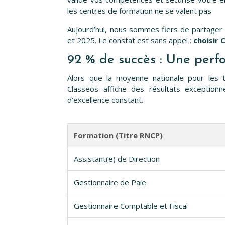
les centres de formation ne se valent pas.
Aujourd’hui, nous sommes fiers de partager
et 2025. Le constat est sans appel :
choisir C
92 % de succès : Une perf
Alors que la moyenne nationale pour les 
Classeos affiche des résultats exceptionn
d’excellence constant.
Formation (Titre RNCP)
Assistant(e) de Direction
Gestionnaire de Paie
Gestionnaire Comptable et Fiscal