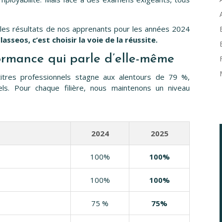
 les résultats de nos apprenants pour les années 2024
lasseos, c’est choisir la voie de la réussite.
ormance qui parle d’elle-même
titres professionnels stagne aux alentours de 79 %,
els. Pour chaque filière, nous maintenons un niveau
2024
2025
100%
100%
100%
100%
75 %
75%