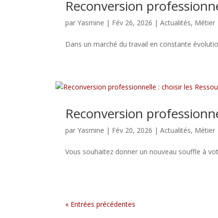
Reconversion professionnel
par
Yasmine
|
Fév 26, 2026
|
Actualités
,
Métier
Dans un marché du travail en constante évolution
Reconversion professionne
par
Yasmine
|
Fév 20, 2026
|
Actualités
,
Métier
Vous souhaitez donner un nouveau souffle à votr
« Entrées précédentes