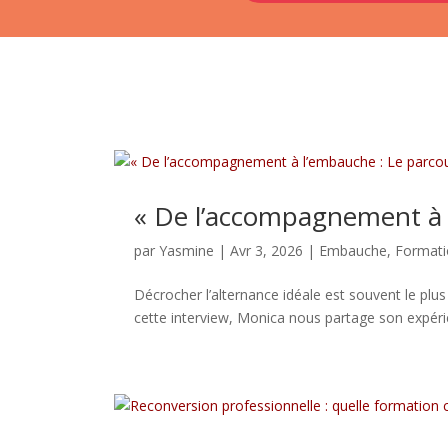
« De l’accompagnement à l
par
Yasmine
|
Avr 3, 2026
|
Embauche
,
Format
Décrocher l’alternance idéale est souvent le plus 
cette interview, Monica nous partage son expéri