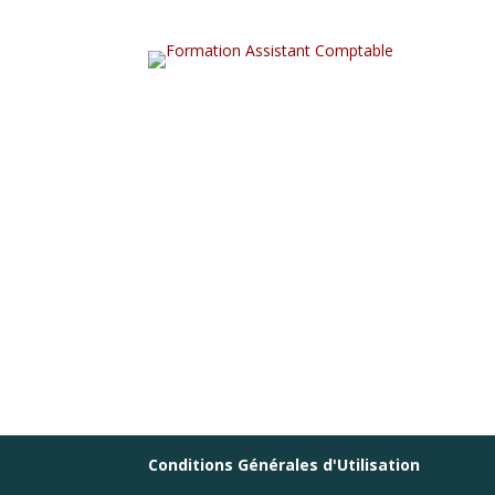
Conditions Générales d'Utilisation