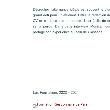
Décrocher l’alternance idéale est souvent le plu
grand défi pour un étudiant. Entre la rédaction d
CV et le stress des entretiens, il est facile de s
sentir perdu. Dans cette interview, Monica nou
partage son expérience au sein de Classeos.
Les Formations 2023 – 2024