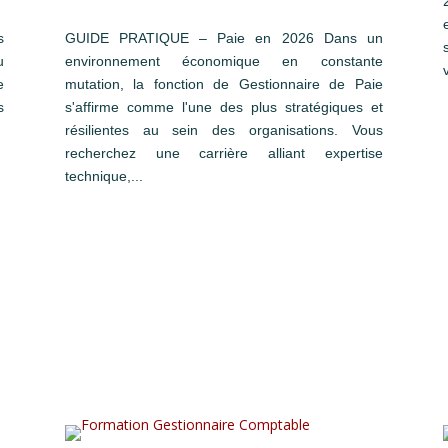
s
GUIDE PRATIQUE – Paie en 2026 Dans un
u
environnement économique en constante
e
mutation, la fonction de Gestionnaire de Paie
s
s'affirme comme l'une des plus stratégiques et
résilientes au sein des organisations. Vous
recherchez une carrière alliant expertise
technique,...