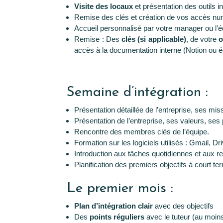
Visite des locaux
et présentation des outils i
Remise des clés et création de vos accès nu
Accueil personnalisé par votre manager ou l’
Remise : Des
clés (si applicable)
, de votre
o
accès à la documentation interne (Notion ou éq
Semaine d’intégration :
Présentation détaillée de l’entreprise, ses mis
Présentation de l’entreprise, ses valeurs, ses 
Rencontre des membres clés de l’équipe.
Formation sur les logiciels utilisés : Gmail, Dr
Introduction aux tâches quotidiennes et aux re
Planification des premiers objectifs à court te
Le premier mois :
Plan d’intégration clair
avec des objectifs
Des
points réguliers
avec le tuteur (au moins