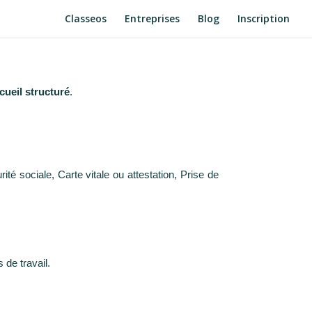
Classeos
Entreprises
Blog
Inscription
cueil structuré
.
ité sociale, Carte vitale ou attestation, Prise de
 de travail.