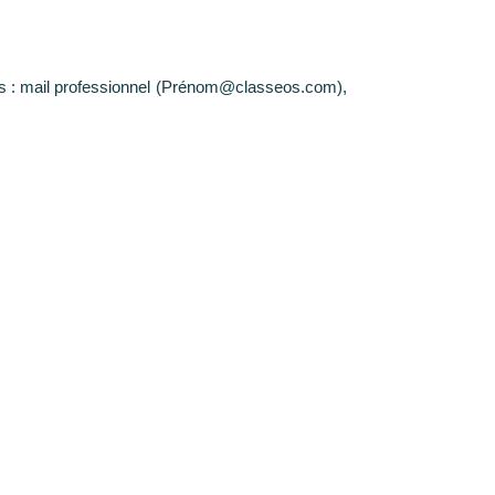
ès : mail professionnel (Prénom@classeos.com),