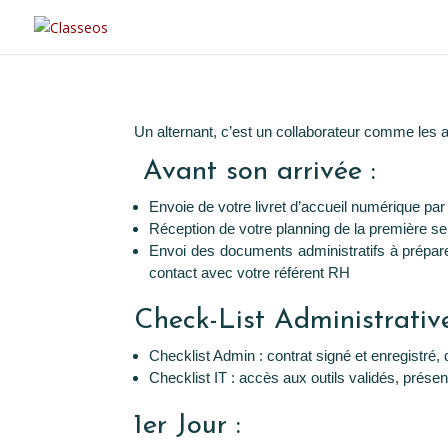
Un alternant, c’est un collaborateur comme les 
Avant son arrivée :
Envoie de votre livret d’accueil numérique par
Réception de votre planning de la première s
Envoi des documents administratifs à préparer :
contact avec votre référent RH
Check-List Administrativ
Checklist Admin : contrat signé et enregistré
Checklist IT : accès aux outils validés, présent
1er Jour :