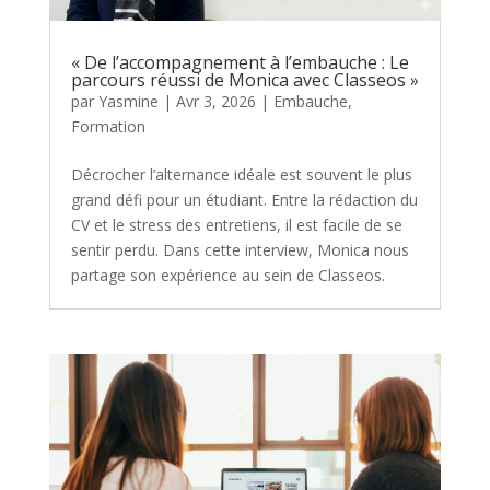
« De l’accompagnement à l’embauche : Le
parcours réussi de Monica avec Classeos »
par
Yasmine
|
Avr 3, 2026
|
Embauche
,
Formation
Décrocher l’alternance idéale est souvent le plus
grand défi pour un étudiant. Entre la rédaction du
CV et le stress des entretiens, il est facile de se
sentir perdu. Dans cette interview, Monica nous
partage son expérience au sein de Classeos.