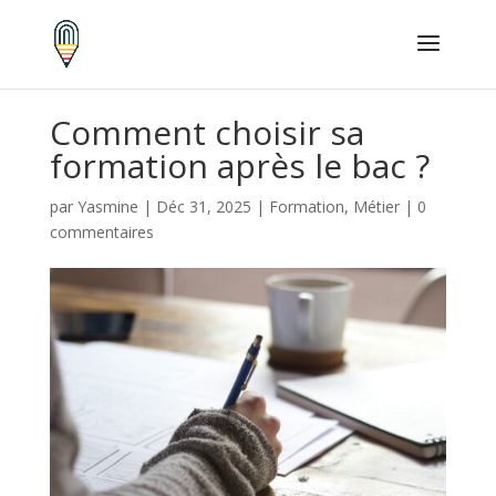
Comment choisir sa
formation après le bac ?
par
Yasmine
|
Déc 31, 2025
|
Formation
,
Métier
|
0
commentaires