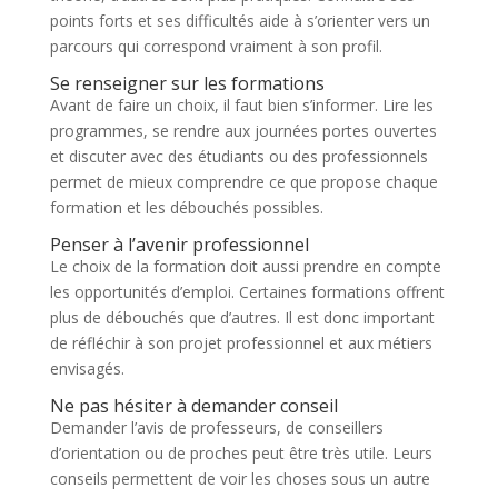
points forts et ses difficultés aide à s’orienter vers un
parcours qui correspond vraiment à son profil.
Se renseigner sur les formations
Avant de faire un choix, il faut bien s’informer. Lire les
programmes, se rendre aux journées portes ouvertes
et discuter avec des étudiants ou des professionnels
permet de mieux comprendre ce que propose chaque
formation et les débouchés possibles.
Penser à l’avenir professionnel
Le choix de la formation doit aussi prendre en compte
les opportunités d’emploi. Certaines formations offrent
plus de débouchés que d’autres. Il est donc important
de réfléchir à son projet professionnel et aux métiers
envisagés.
Ne pas hésiter à demander conseil
Demander l’avis de professeurs, de conseillers
d’orientation ou de proches peut être très utile. Leurs
conseils permettent de voir les choses sous un autre