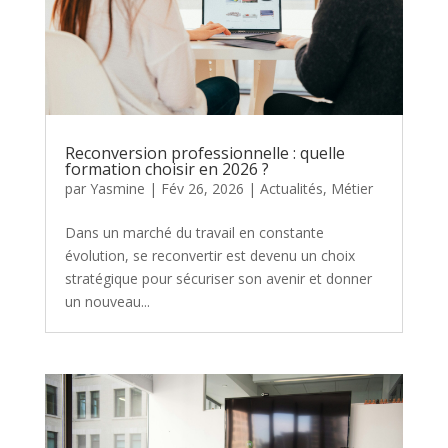
Reconversion professionnelle : quelle
formation choisir en 2026 ?
par
Yasmine
|
Fév 26, 2026
|
Actualités
,
Métier
Dans un marché du travail en constante
évolution, se reconvertir est devenu un choix
stratégique pour sécuriser son avenir et donner
un nouveau...