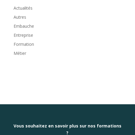
Actualités
Autres
Embauche
Entreprise
Formation
Métier
Vous souhaitez en savoir plus sur nos formations
?