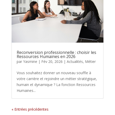
Reconversion professionnelle : choisir les
Ressources Humaines en 2026
par
Yasmine
|
Fév 20, 2026
|
Actualités
,
Métier
Vous souhaitez donner un nouveau souffle à
votre carrière et rejoindre un métier stratégique,
humain et dynamique ? La fonction Ressources
Humaines...
« Entrées précédentes