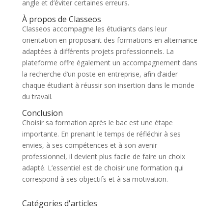
angle et d’éviter certaines erreurs.
À propos de Classeos
Classeos accompagne les étudiants dans leur
orientation en proposant des formations en alternance
adaptées à différents projets professionnels. La
plateforme offre également un accompagnement dans
la recherche d’un poste en entreprise, afin d’aider
chaque étudiant à réussir son insertion dans le monde
du travail.
Conclusion
Choisir sa formation après le bac est une étape
importante. En prenant le temps de réfléchir à ses
envies, à ses compétences et à son avenir
professionnel, il devient plus facile de faire un choix
adapté. L’essentiel est de choisir une formation qui
correspond à ses objectifs et à sa motivation.
Catégories d'articles