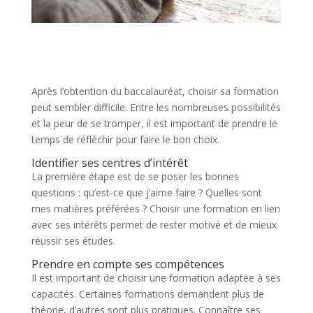
Après l’obtention du baccalauréat, choisir sa formation
peut sembler difficile. Entre les nombreuses possibilités
et la peur de se tromper, il est important de prendre le
temps de réfléchir pour faire le bon choix.
Identifier ses centres d’intérêt
La première étape est de se poser les bonnes
questions : qu’est-ce que j’aime faire ? Quelles sont
mes matières préférées ? Choisir une formation en lien
avec ses intérêts permet de rester motivé et de mieux
réussir ses études.
Prendre en compte ses compétences
Il est important de choisir une formation adaptée à ses
capacités. Certaines formations demandent plus de
théorie, d’autres sont plus pratiques. Connaître ses