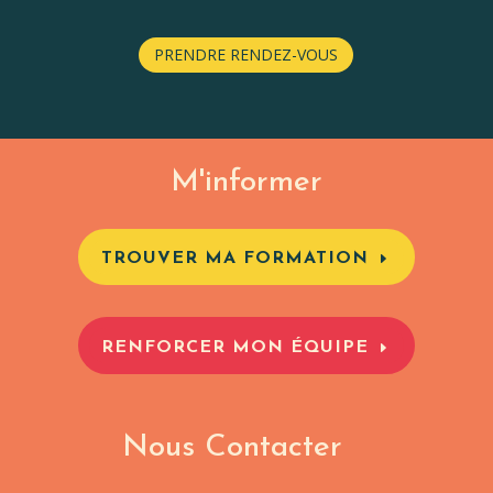
PRENDRE RENDEZ-VOUS
M'informer
TROUVER MA FORMATION
RENFORCER MON ÉQUIPE
Nous Contacter