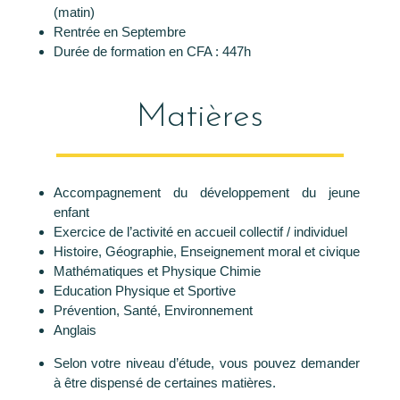
(matin)
Rentrée en Septembre
Durée de formation en CFA : 447h
Matières
Accompagnement du développement du jeune
enfant
Exercice de l’activité en accueil collectif / individuel
Histoire, Géographie, Enseignement moral et civique
Mathématiques et Physique Chimie
Education Physique et Sportive
Prévention, Santé, Environnement
Anglais
Selon votre niveau d’étude, vous pouvez demander
à être dispensé de certaines matières.