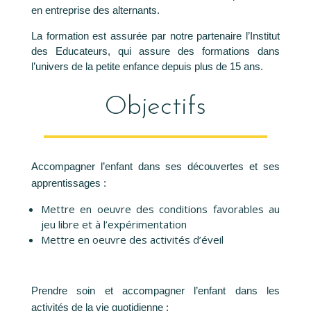
en entreprise des alternants.
La formation est assurée par notre partenaire l’Institut
des Educateurs, qui assure des formations dans
l’univers de la petite enfance depuis plus de 15 ans.
Objectifs
Accompagner l’enfant dans ses découvertes et ses
apprentissages :
Mettre en oeuvre des conditions favorables au
jeu libre et à l’expérimentation
Mettre en oeuvre des activités d’éveil
Prendre soin et accompagner l’enfant dans les
activités de la vie quotidienne :