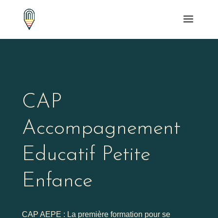
CAP
Accompagnement
Educatif Petite
Enfance
CAP AEPE : La première formation pour se