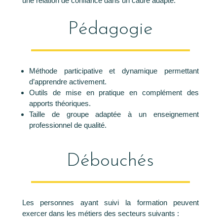
une relation de confiance dans un cadre adapté.
Pédagogie
Méthode participative et dynamique permettant
d’apprendre activement.
Outils de mise en pratique en complément des
apports théoriques.
Taille de groupe adaptée à un enseignement
professionnel de qualité.
Débouchés
Les personnes ayant suivi la formation peuvent
exercer dans les métiers des secteurs suivants :