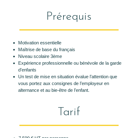
Prérequis
Motivation essentielle
Maîtrise de base du français
Niveau scolaire 3ème
Expérience professionnelle ou bénévole de la garde
d’enfants
Un test de mise en situation évalue l’attention que
vous portez aux consignes de l’employeur en
alternance et au bie-être de l’enfant.
Tarif