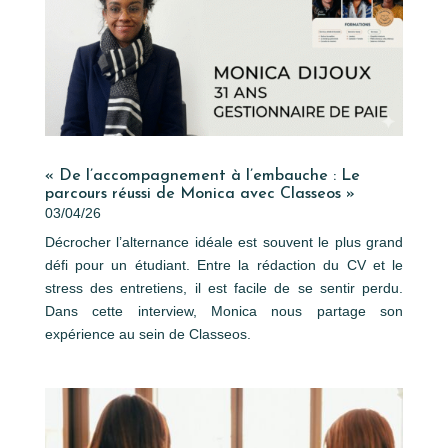
« De l’accompagnement à l’embauche : Le
parcours réussi de Monica avec Classeos »
03/04/26
Décrocher l’alternance idéale est souvent le plus grand
défi pour un étudiant. Entre la rédaction du CV et le
stress des entretiens, il est facile de se sentir perdu.
Dans cette interview, Monica nous partage son
expérience au sein de Classeos.