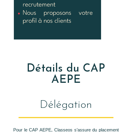
Détails du CAP
AEPE
Délégation
Pour le CAP AEPE, Classeos s’assure du placement