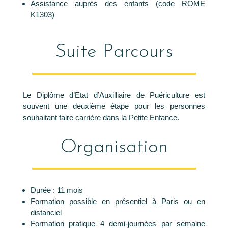
Assistance auprès des enfants (code ROME
K1303)
Suite Parcours
Le Diplôme d’Etat d’Auxilliaire de Puériculture est
souvent une deuxième étape pour les personnes
souhaitant faire carrière dans la Petite Enfance.
Organisation
Durée : 11 mois
Formation possible en présentiel à Paris ou en
distanciel
Formation pratique 4 demi-journées par semaine