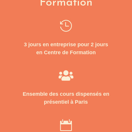
Formation

3 jours en entreprise pour 2 jours
en Centre de Formation

Ensemble des cours dispensés en
présentiel à Paris
