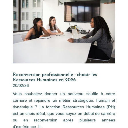
Reconversion professionnelle : choisir les
Ressources Humaines en 2026
20/02/26
Vous souhaitez donner un nouveau souffle à votre
carrière et rejoindre un métier stratégique, humain et
dynamique ? La fonction Ressources Humaines (RH)
est un choix idéal, que vous soyez en début de carrière
ou en reconversion après plusieurs années
d’expérience. Il...