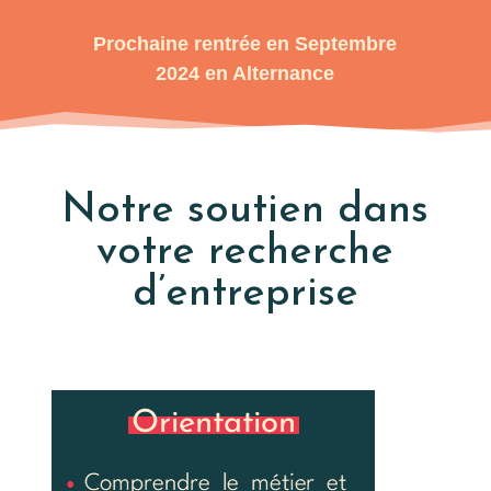
Prochaine rentrée en Septembre
2024 en Alternance
Notre soutien dans
votre recherche
d’entreprise