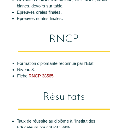
blancs, devoirs sur table.
Epreuves orales finales.
Epreuves écrites finales.
RNCP
Formation diplômante reconnue par l’Etat.
Niveau 3.
Fiche
RNCP 38565
.
Résultats
Taux de réussite au diplôme à l’Institut des
Educateurs pour 2023 : 88%.