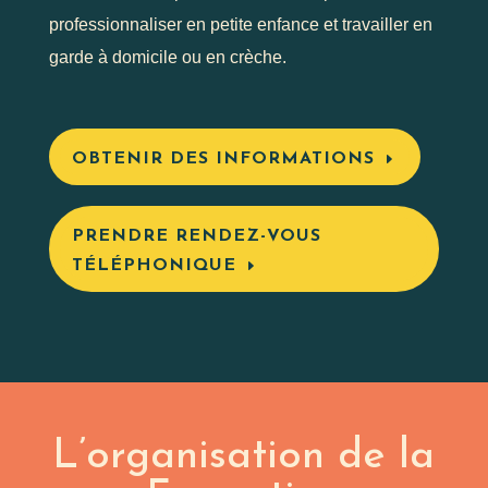
professionnaliser en petite enfance et travailler en
garde à domicile ou en crèche.
OBTENIR DES INFORMATIONS
PRENDRE RENDEZ-VOUS
TÉLÉPHONIQUE
L’organisation de la