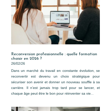
Reconversion professionnelle : quelle formation
choisir en 2026 ?
26/02/26
Dans un marché du travail en constante évolution, se
reconvertir est devenu un choix stratégique pour
sécuriser son avenir et donner un nouveau souffle à sa
carrière. Il n’est jamais trop tard pour se lancer, et
chaque âge peut être le bon pour réinventer sa vie...