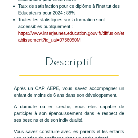
Taux de satisfaction pour ce diplôme à l’Institut des
Educateurs pour 2024 : 89%
Toutes les statistiques sur la formation sont
accessibles publiquement :
https://www.inserjeunes.education.gouv.fr/diffusion/et
ablissement?id_uai=0756090M
Descriptif
Après un CAP AEPE, vous savez accompagner un
enfant de moins de 6 ans dans son développement.
A domicile ou en crèche, vous êtes capable de
participer à son épanouissement dans le respect de
ses besoins et de son individualité.
Vous savez construire avec les parents et les enfants