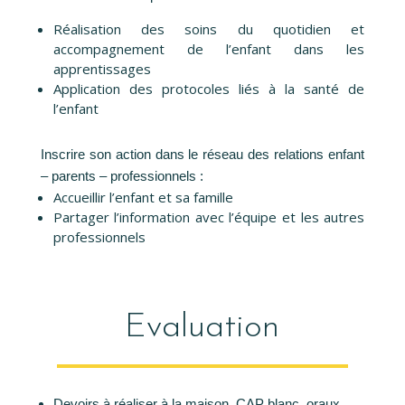
Réalisation des soins du quotidien et
accompagnement de l’enfant dans les
apprentissages
Application des protocoles liés à la santé de
l’enfant
Inscrire son action dans le réseau des relations enfant
– parents – professionnels :
Accueillir l’enfant et sa famille
Partager l’information avec l’équipe et les autres
professionnels
Evaluation
Devoirs à réaliser à la maison, CAP blanc, oraux