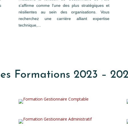
s
s'affirme comme l'une des plus stratégiques et
résilientes au sein des organisations. Vous
recherchez une carrière alliant expertise
technique,...
es Formations 2023 – 20