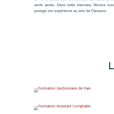
sentir perdu. Dans cette interview, Monica nou
partage son expérience au sein de Classeos.
L