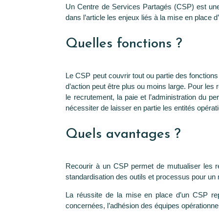
Un Centre de Services Partagés (CSP) est une 
dans l’article les enjeux liés à la mise en place 
Quelles fonctions ?
Le CSP peut couvrir tout ou partie des fonctions
d’action peut être plus ou moins large. Pour le
le recrutement, la paie et l’administration du pe
nécessiter de laisser en partie les entités opér
Quels avantages ?
Recourir à un CSP permet de mutualiser les r
standardisation des outils et processus pour un m
La réussite de la mise en place d’un CSP re
concernées, l’adhésion des équipes opérationnels