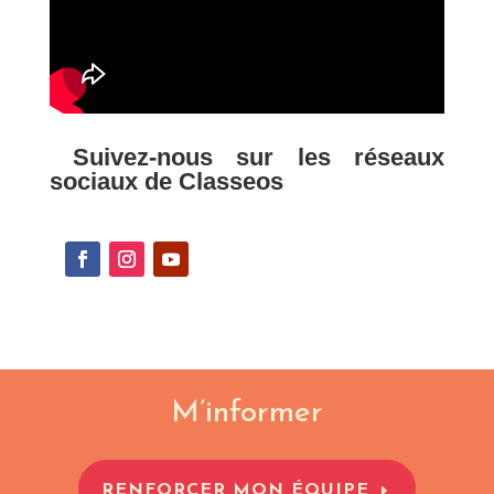
Suivez-nous sur les réseaux
sociaux de Classeos
M’informer
RENFORCER MON ÉQUIPE