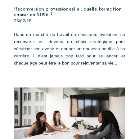
Reconversion professionnelle : quelle formation
choisir en 2026 ?
26/02/26
Dans un marché du travail en constante évolution, se
reconvertir est devenu un choix stratégique pour
sécuriser son avenir et donner un nouveau souffle à sa
carrière. Il n’est jamais trop tard pour se lancer, et
chaque âge peut être le bon pour réinventer sa vie...