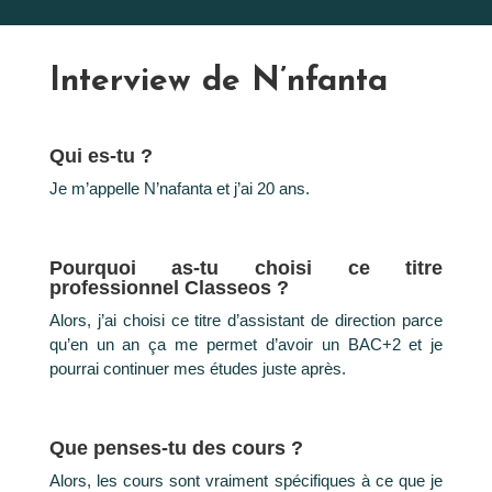
Interview de N’nfanta
Qui es-tu ?
Je m’appelle N’nafanta et j’ai 20 ans.
Pourquoi as-tu choisi ce titre
professionnel Classeos ?
Alors, j’ai choisi ce titre d’assistant de direction parce
qu’en un an ça me permet d’avoir un BAC+2 et je
pourrai continuer mes études juste après.
Que penses-tu des cours ?
Alors, les cours sont vraiment spécifiques à ce que je