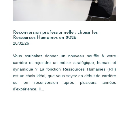
Reconversion professionnelle : choisir les
Ressources Humaines en 2026
20/02/26
Vous souhaitez donner un nouveau souffle à votre
carrière et rejoindre un métier stratégique, humain et
dynamique ? La fonction Ressources Humaines (RH)
est un choix idéal, que vous soyez en début de carrière
ou en reconversion après plusieurs années
d’expérience. Il...