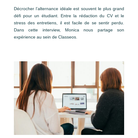
Décrocher l’alternance idéale est souvent le plus grand
défi pour un étudiant. Entre la rédaction du CV et le
stress des entretiens, il est facile de se sentir perdu.
Dans cette interview, Monica nous partage son
expérience au sein de Classeos.