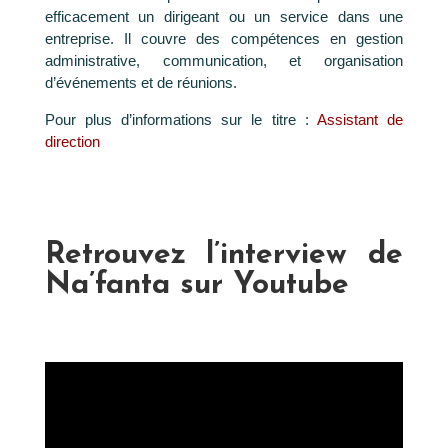
efficacement un dirigeant ou un service dans une
entreprise. Il couvre des compétences en gestion
administrative, communication, et organisation
d’événements et de réunions.
Pour plus d’informations sur le titre :
Assistant de
direction
Retrouvez l’interview de
Na’fanta sur Youtube