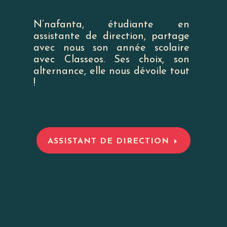
N’nafanta, étudiante en
assistante de direction, partage
avec nous son année scolaire
avec Classeos. Ses choix, son
alternance, elle nous dévoile tout
!
ASSISTANT DE DIRECTION