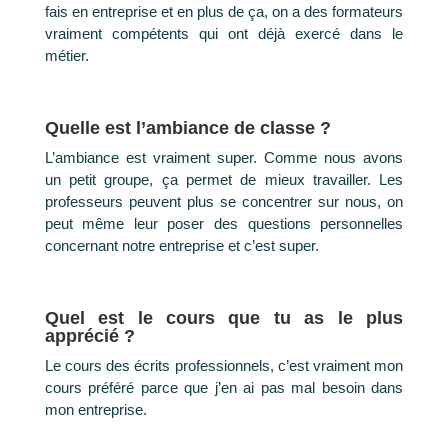
fais en entreprise et en plus de ça, on a des formateurs
vraiment compétents qui ont déjà exercé dans le
métier.
Quelle est l’ambiance de classe ?
L’ambiance est vraiment super. Comme nous avons
un petit groupe, ça permet de mieux travailler. Les
professeurs peuvent plus se concentrer sur nous, on
peut même leur poser des questions personnelles
concernant notre entreprise et c’est super.
Quel est le cours que tu as le plus
apprécié ?
Le cours des écrits professionnels, c’est vraiment mon
cours préféré parce que j’en ai pas mal besoin dans
mon entreprise.