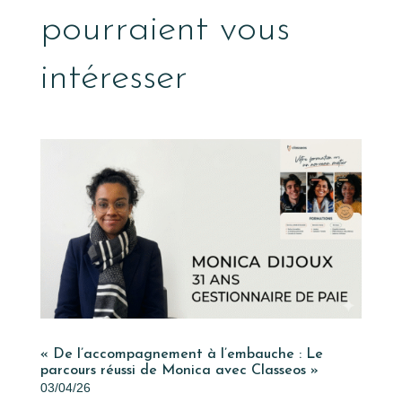
pourraient vous
intéresser
« De l’accompagnement à l’embauche : Le
parcours réussi de Monica avec Classeos »
03/04/26