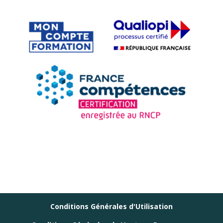
Conditions Générales d'Utilisation