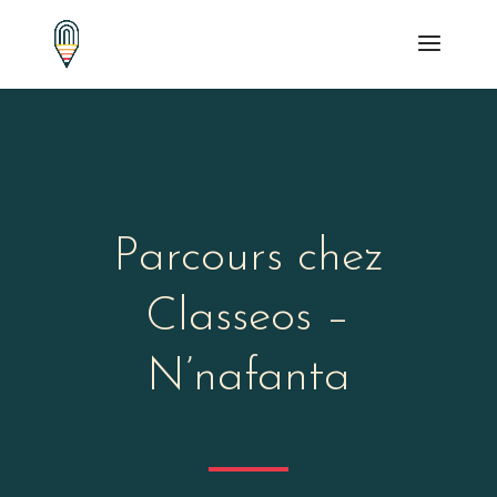
Parcours chez
Classeos –
N’nafanta