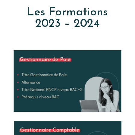
Les Formations
2023 – 2024