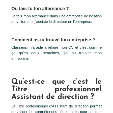
Où fais-tu ton alternance ?
Je fais mon alternance dans une entreprise de location
de voitures et j’assiste le directeur de l’entreprise.
Comment as-tu trouvé ton entreprise ?
Classeos m’a aidé à refaire mon CV et c’est comme
ça qu’en deux semaines, j’ai pu trouver mon
entreprise.
Qu’est-ce que c’est le
Titre professionnel
Assistant de direction ?
Le Titre professionnel d’Assistant de direction permet
de valider les compétences nécessaires pour assister