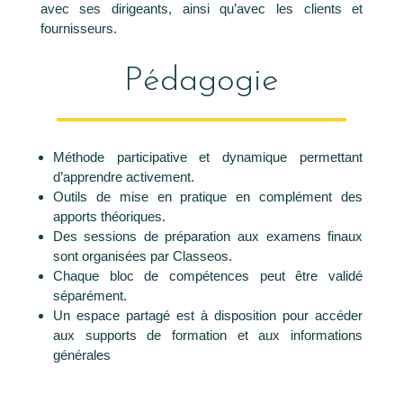
avec ses dirigeants, ainsi qu’avec les clients et
fournisseurs.
Pédagogie
Méthode participative et dynamique permettant
d’apprendre activement.
Outils de mise en pratique en complément des
apports théoriques.
Des sessions de préparation aux examens finaux
sont organisées par Classeos.
Chaque bloc de compétences peut être validé
séparément.
Un espace partagé est à disposition pour accéder
aux supports de formation et aux informations
générales