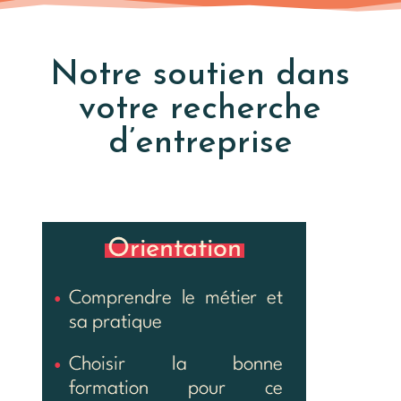
Notre soutien dans
votre recherche
d’entreprise