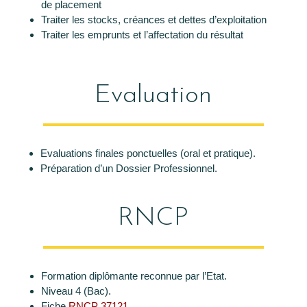
de placement
Traiter les stocks, créances et dettes d’exploitation
Traiter les emprunts et l’affectation du résultat
Evaluation
Evaluations finales ponctuelles (oral et pratique).
Préparation d’un Dossier Professionnel.
RNCP
Formation diplômante reconnue par l’Etat.
Niveau 4 (Bac).
Fiche
RNCP 37121.