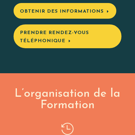
OBTENIR DES INFORMATIONS
PRENDRE RENDEZ-VOUS
TÉLÉPHONIQUE
L’organisation de la
Formation
