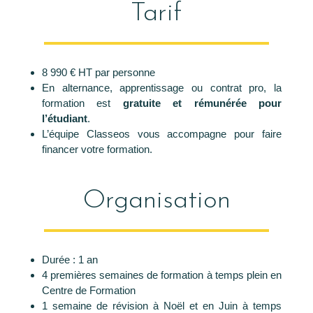
Tarif
8 990 € HT par personne
En alternance, apprentissage ou contrat pro, la
formation est
gratuite et rémunérée pour
l’étudiant
.
L’équipe Classeos vous accompagne pour faire
financer votre formation.
Organisation
Durée : 1 an
4 premières semaines de formation à temps plein en
Centre de Formation
1 semaine de révision à Noël et en Juin à temps