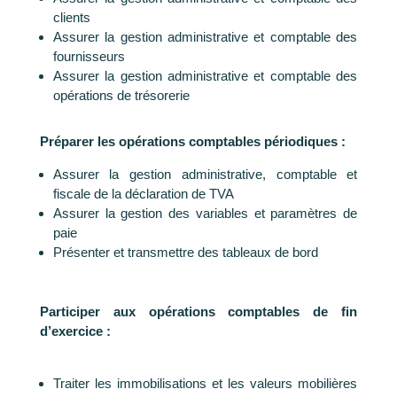
clients
Assurer la gestion administrative et comptable des
fournisseurs
Assurer la gestion administrative et comptable des
opérations de trésorerie
Préparer les opérations comptables périodiques :
Assurer la gestion administrative, comptable et
fiscale de la déclaration de TVA
Assurer la gestion des variables et paramètres de
paie
Présenter et transmettre des tableaux de bord
Participer aux opérations comptables de fin
d’exercice :
Traiter les immobilisations et les valeurs mobilières