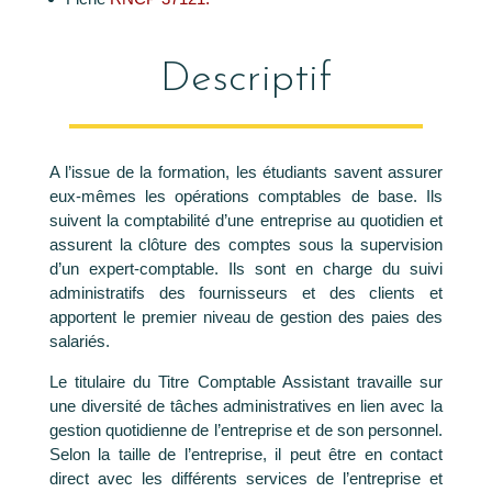
Descriptif
A l’issue de la formation, les étudiants savent assurer
eux-mêmes les opérations comptables de base. Ils
suivent la comptabilité d’une entreprise au quotidien et
assurent la clôture des comptes sous la supervision
d’un expert-comptable. Ils sont en charge du suivi
administratifs des fournisseurs et des clients et
apportent le premier niveau de gestion des paies des
salariés.
Le titulaire du Titre Comptable Assistant travaille sur
une diversité de tâches administratives en lien avec la
gestion quotidienne de l’entreprise et de son personnel.
Selon la taille de l’entreprise, il peut être en contact
direct avec les différents services de l’entreprise et