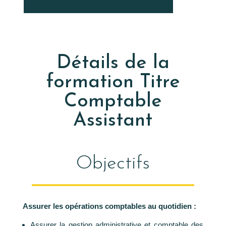
Détails de la
formation Titre
Comptable
Assistant
Objectifs
Assurer les opérations comptables au quotidien :
Assurer la gestion administrative et comptable des