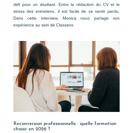
défi pour un étudiant. Entre la rédaction du CV et le
stress des entretiens, il est facile de se sentir perdu.
Dans cette interview, Monica nous partage son
expérience au sein de Classeos.
Reconversion professionnelle : quelle formation
choisir en 2026 ?