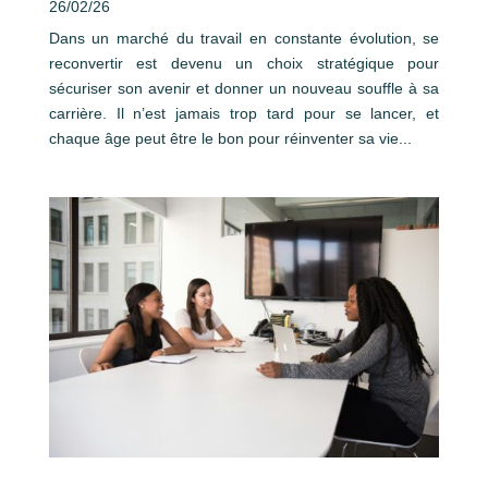
26/02/26
Dans un marché du travail en constante évolution, se
reconvertir est devenu un choix stratégique pour
sécuriser son avenir et donner un nouveau souffle à sa
carrière. Il n’est jamais trop tard pour se lancer, et
chaque âge peut être le bon pour réinventer sa vie...