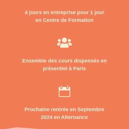
4 jours en entreprise pour 1 jour
en Centre de Formation

Ensemble des cours dispensés en
présentiel à Paris

Prochaine rentrée en Septembre
2024 en Alternance