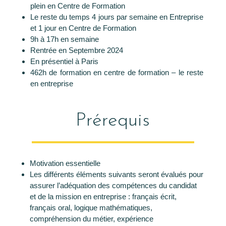
plein en Centre de Formation
Le reste du temps 4 jours par semaine en Entreprise
et 1 jour en Centre de Formation
9h à 17h en semaine
Rentrée en Septembre 2024
En présentiel à Paris
462h de formation en centre de formation – le reste
en entreprise
Prérequis
Motivation essentielle
Les différents éléments suivants seront évalués pour
assurer l’adéquation des compétences du candidat
et de la mission en entreprise : français écrit,
français oral, logique mathématiques,
compréhension du métier, expérience