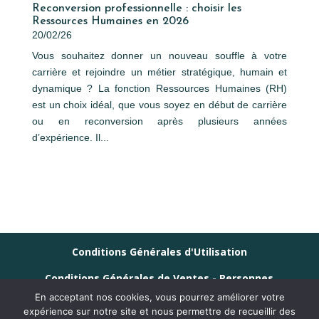
Reconversion professionnelle : choisir les
Ressources Humaines en 2026
20/02/26
Vous souhaitez donner un nouveau souffle à votre
carrière et rejoindre un métier stratégique, humain et
dynamique ? La fonction Ressources Humaines (RH)
est un choix idéal, que vous soyez en début de carrière
ou en reconversion après plusieurs années
d’expérience. Il...
Conditions Générales d'Utilisation
Conditions Générales de Ventes - Personnes
Physiques
En acceptant nos cookies, vous pourrez améliorer votre
expérience sur notre site et nous permettre de recueillir des