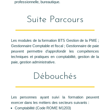
professionnelle, bureautique.
Suite Parcours
Les modules de la formation BTS Gestion de la PME ;
Gestionnaire Comptable et fiscal ; Gestionnaire de paie
peuvent permettre d’approfondir les compétences
techniques et pratiques en comptabilité, gestion de la
paie, gestion administrative.
Débouchés
Les personnes ayant suivi la formation peuvent
exercer dans les métiers des secteurs suivants :
Comptabilité (Code ROME M1203)