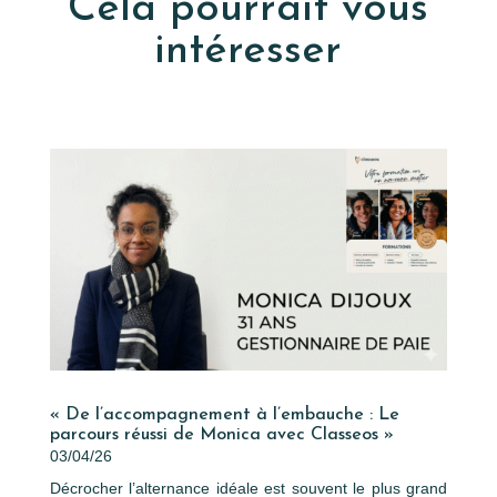
Cela pourrait vous
intéresser
« De l’accompagnement à l’embauche : Le
parcours réussi de Monica avec Classeos »
03/04/26
Décrocher l’alternance idéale est souvent le plus grand