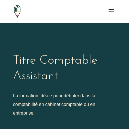
Titre Comptable
Assistant
La formation idéale pour débuter dans la
comptabilité en cabinet comptable ou en
entreprise.